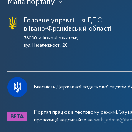
Мапа порталу
›
Головне управління ДПС
в Івано-Франківській області
76000, м. Івано-Франківськ,
вул. Незалежності, 20
Власність Державної податкової служби Ук
Портал працює в тестовому режимі. Заув
пропозиції надсилайте на
web_admin@tax.