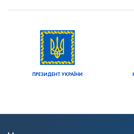
ПРЕЗИДЕНТ УКРАЇНИ