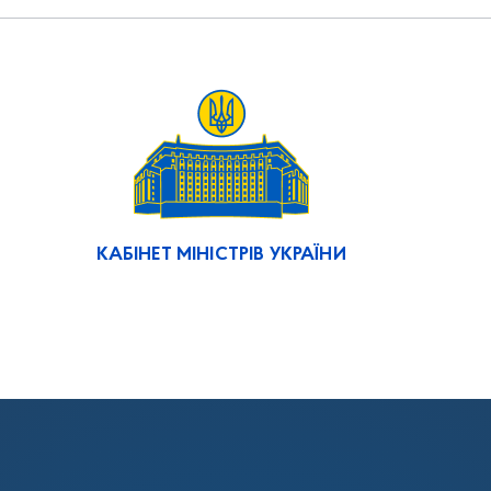
КАБІНЕТ МІНІСТРІВ УКРАЇНИ