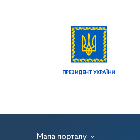
ПРЕЗИДЕНТ УКРАЇНИ
Мапа порталу
›