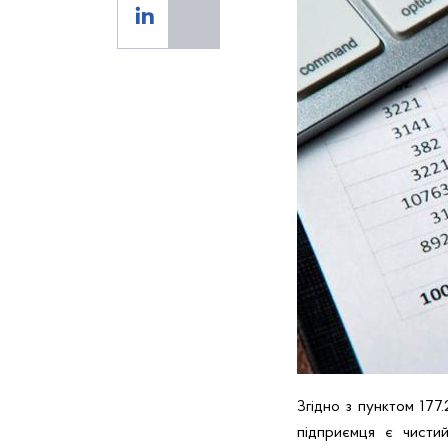
Згідно з пунктом 177
підприємця є чисти