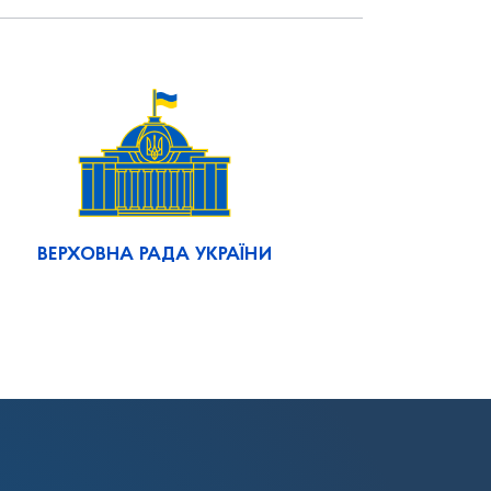
ВЕРХОВНА РАДА УКРАЇНИ