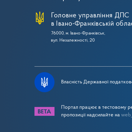
Головне управління ДПС
в Івано-Франківській обла
76000, м. Івано-Франківськ,
вул. Незалежності, 20
Власність Державної податково
Портал працює в тестовому ре
пропозиції надсилайте на
web_