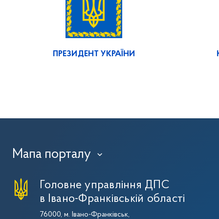
ПРЕЗИДЕНТ УКРАЇНИ
Мапа порталу
›
Головне управління ДПС
в Івано-Франківській області
76000, м. Івано-Франківськ,