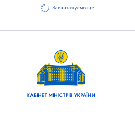
Завантажуємо ще
КАБІНЕТ МІНІСТРІВ УКРАЇНИ