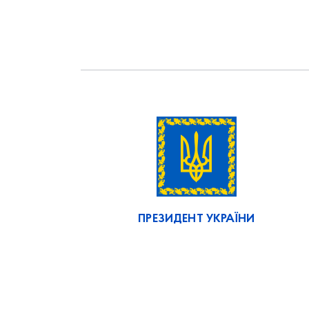
ПРЕЗИДЕНТ УКРАЇНИ