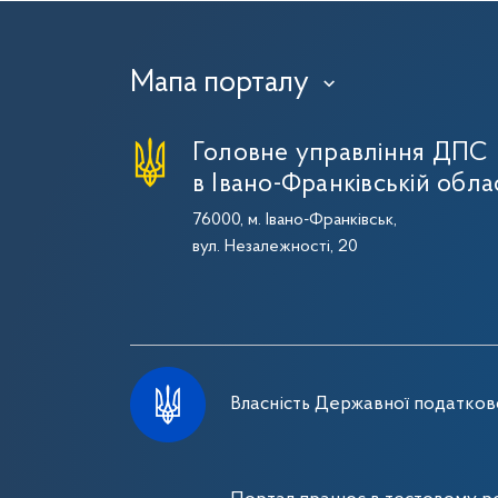
Мапа порталу
›
Головне управління ДПС
в Івано-Франківській обла
76000, м. Івано-Франківськ,
вул. Незалежності, 20
Власність Державної податково