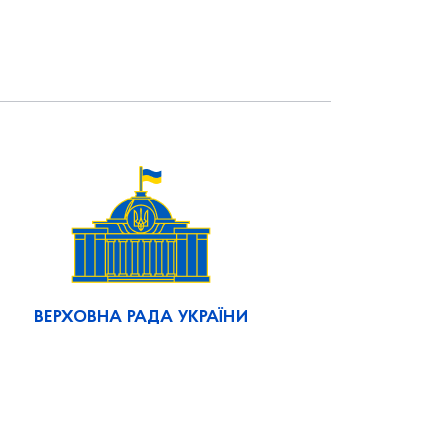
ВЕРХОВНА РАДА УКРАЇНИ