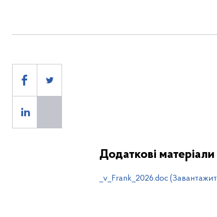
Додаткові матеріали
_v_Frank_2026.doc (Завантажит