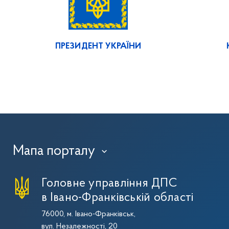
ПРЕЗИДЕНТ УКРАЇНИ
Мапа порталу
›
Головне управління ДПС
в Івано-Франківській області
76000, м. Івано-Франківськ,
вул. Незалежності, 20