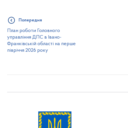
Попередня
План роботи Головного
управління ДПС в Івано-
Франківській області на перше
півріччя 2026 року