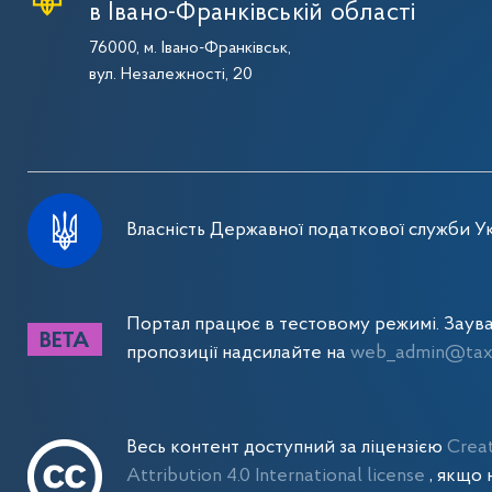
в Івано-Франківській області
76000, м. Івано-Франківськ,
вул. Незалежності, 20
Власність Державної податкової служби Ук
Портал працює в тестовому режимі. Заув
пропозиції надсилайте на
web_admin@tax.
Весь контент доступний за ліцензією
Crea
Attribution 4.0 International license
, якщо 