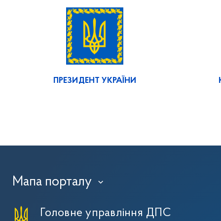
ПРЕЗИДЕНТ УКРАЇНИ
Мапа порталу
›
Головне управління ДПС