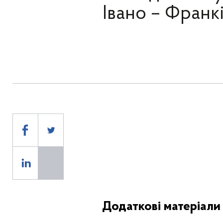
Івано – Франк
Додаткові матеріали