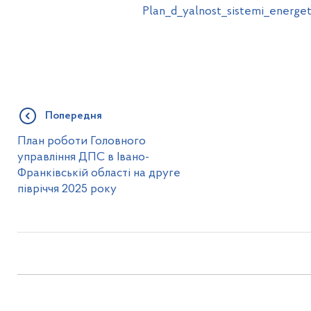
Plan_d_yalnost_sistemi_energ
Попередня
План роботи Головного
управління ДПС в Івано-
Франківській області на друге
півріччя 2025 року