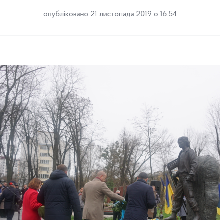
опубліковано 21 листопада 2019 о 16:54