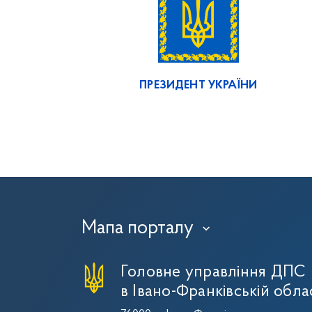
ПРЕЗИДЕНТ УКРАЇНИ
Мапа порталу
›
Головне управління ДПС
в Івано-Франківській обла