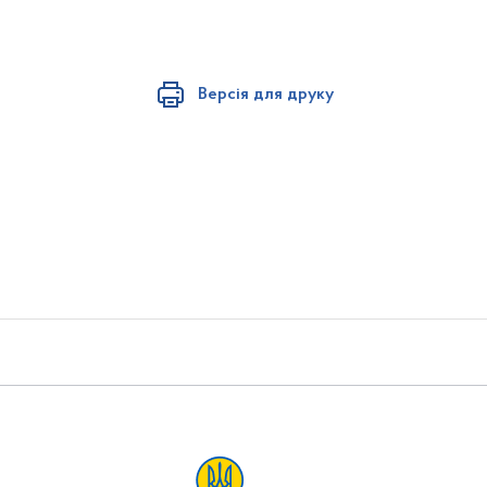
Версія для друку