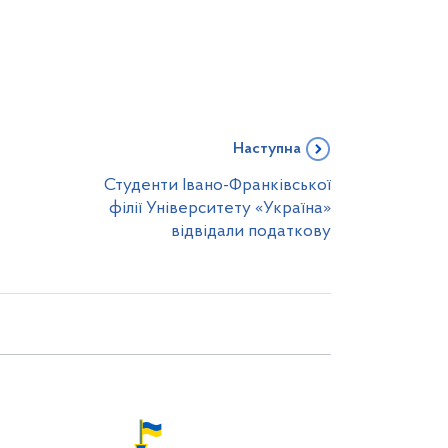
Наступна
Студенти Івано-Франківської
філії Університету «Україна»
відвідали податкову