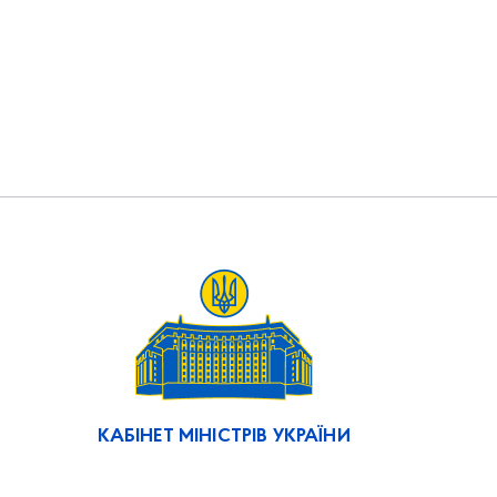
КАБІНЕТ МІНІСТРІВ УКРАЇНИ