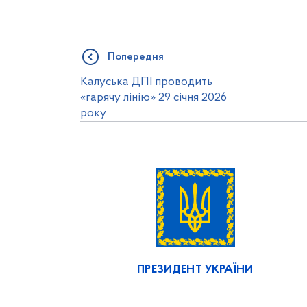
Попередня
Калуська ДПІ проводить
«гарячу лінію» 29 січня 2026
року
ПРЕЗИДЕНТ УКРАЇНИ