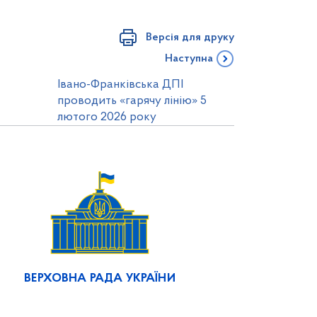
Версія для друку
Наступна
Івано-Франківська ДПІ
проводить «гарячу лінію» 5
лютого 2026 року
ВЕРХОВНА РАДА УКРАЇНИ