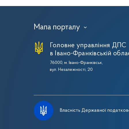
Мапа порталу
›
Головне управління ДПС
в Івано-Франківській обла
76000, м. Івано-Франківськ,
вул. Незалежності, 20
Власність Державної податково