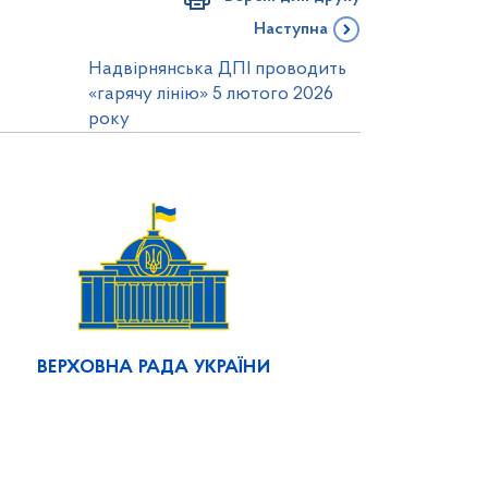
Наступна
Надвірнянська ДПІ проводить
«гарячу лінію» 5 лютого 2026
року
ВЕРХОВНА РАДА УКРАЇНИ