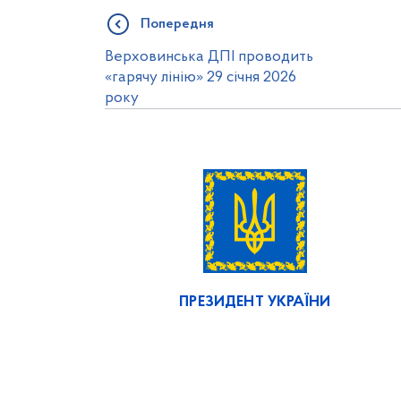
Попередня
Верховинська ДПІ проводить
«гарячу лінію» 29 січня 2026
року
ПРЕЗИДЕНТ УКРАЇНИ