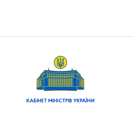
КАБІНЕТ МІНІСТРІВ УКРАЇНИ