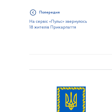
Попередня
На сервіс «Пульс» звернулось
18 жителів Прикарпаття