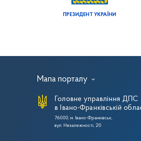
ПРЕЗИДЕНТ УКРАЇНИ
Мапа порталу
›
Головне управління ДПС
в Івано-Франківській обла
76000, м. Івано-Франківськ,
вул. Незалежності, 20