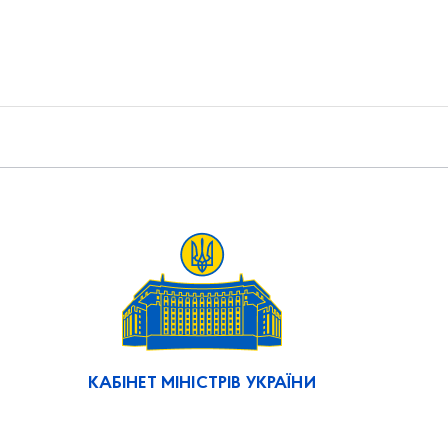
КАБІНЕТ МІНІСТРІВ УКРАЇНИ