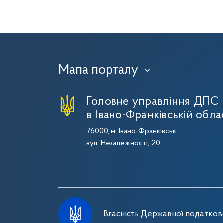
Мапа порталу
›
Головне управління ДПС
в Івано-Франківській обла
76000, м. Івано-Франківськ,
вул. Незалежності, 20
Власність Державної податково