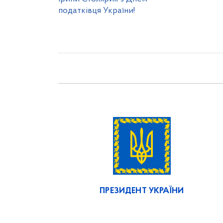
податківця України!
ПРЕЗИДЕНТ УКРАЇНИ