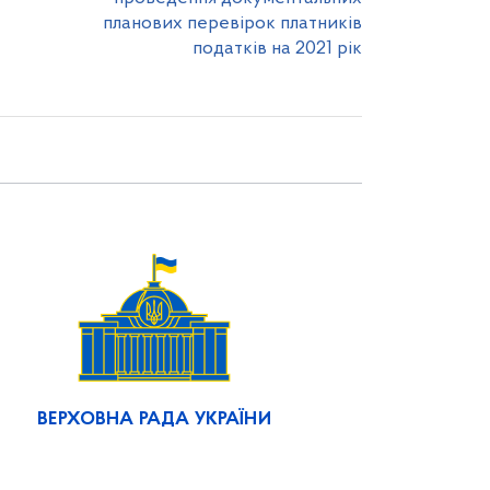
планових перевірок платників
податків на 2021 рік
ВЕРХОВНА РАДА УКРАЇНИ