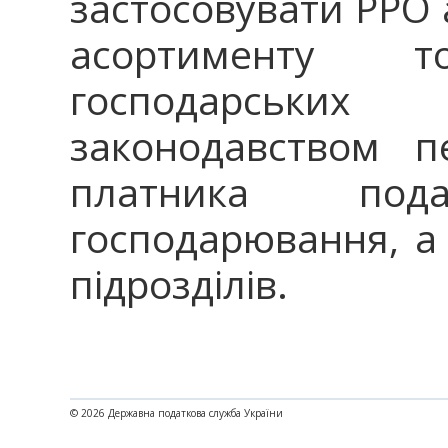
застосовувати РРО 
асортименту 
господарських 
законодавством п
платника под
господарювання, а 
підрозділів.
© 2026 Державна податкова служба України