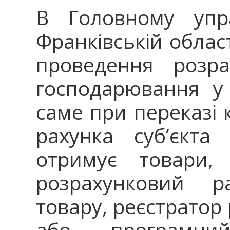
В Головному упр
Франківській облас
проведення розра
господарювання у 
саме при переказі 
рахунка суб’єкта
отримує товари, 
розрахунковий р
товару, реєстратор
або програм