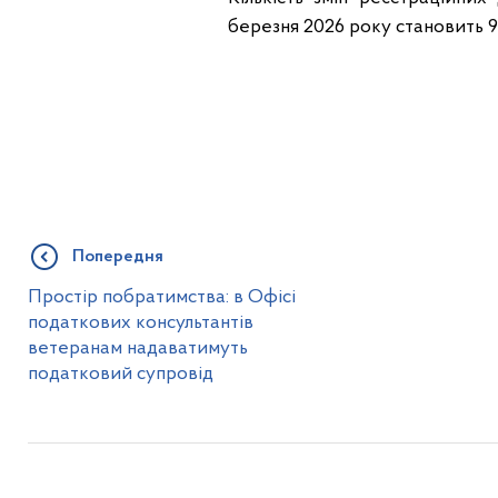
березня 2026 року становить 9
Попередня
Простір побратимства: в Офісі
податкових консультантів
ветеранам надаватимуть
податковий супровід