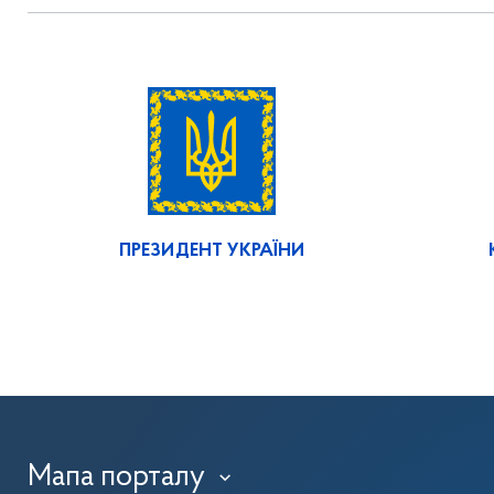
ПРЕЗИДЕНТ УКРАЇНИ
Мапа порталу
›