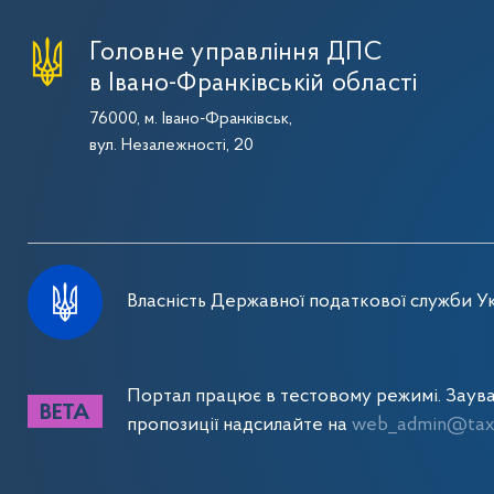
Головне управління ДПС
в Івано-Франківській області
76000, м. Івано-Франківськ,
вул. Незалежності, 20
Власність Державної податкової служби Ук
Портал працює в тестовому режимі. Заув
пропозиції надсилайте на
web_admin@tax.