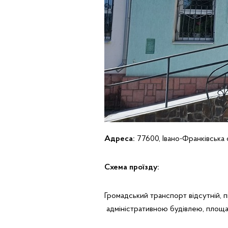
Адреса:
77600, Івано-Франківська 
Схема проїзду:
Громадський транспорт відсутній, п
адміністративною будівлею, площа 