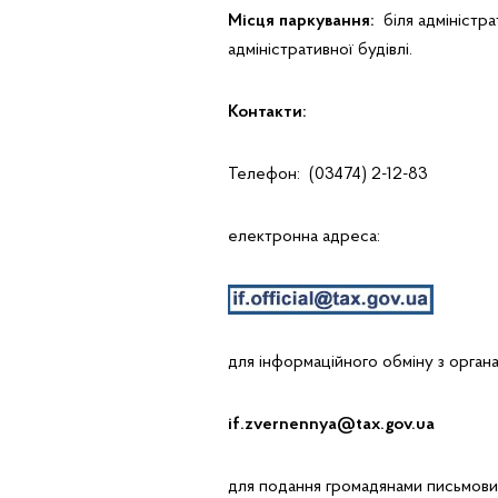
Місця паркування:
біля адміністра
адміністративної будівлі.
Контакти:
Телефон: (03474) 2-12-83
електронна адреса:
для інформаційного обміну з органа
if.zvernennya@tax.gov.ua
для подання громадянами письмови