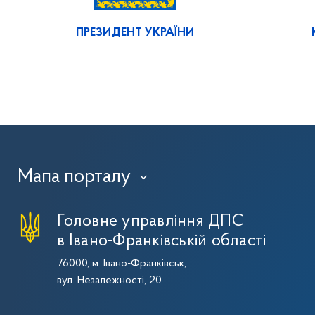
ПРЕЗИДЕНТ УКРАЇНИ
Мапа порталу
›
Головне управління ДПС
в Івано-Франківській області
76000, м. Івано-Франківськ,
вул. Незалежності, 20