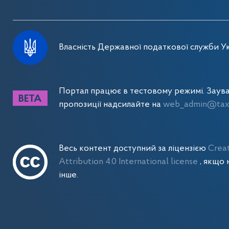
Власність Державної податкової служби Ук
Портал працює в тестовому режимі. Заув
пропозиції надсилайте на
web_admin@tax.
Весь контент доступний за ліцензією
Crea
Attribution 4.0 International license
, якщо 
інше.