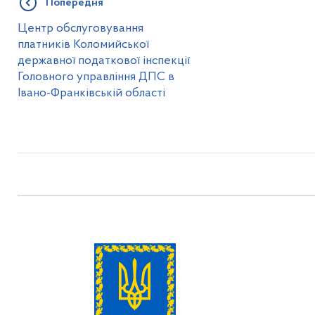
Попередня
Центр обслуговування
платників Коломийської
державної податкової інспекції
Головного управління ДПС в
Івано-Франківській області