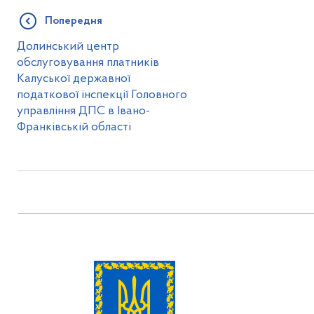
Попередня
Долинський центр
обслуговування платників
Калуської державної
податкової інспекції Головного
управління ДПС в Івано-
Франківській області