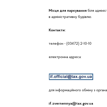
Місця для паркування
біля адміні
в адміністративну будівлю.
Контакти:
телефон - (03472) 2-10-10
електронна адреса:
для інформаційного обміну з органа
if.zvernennya@tax.gov.ua