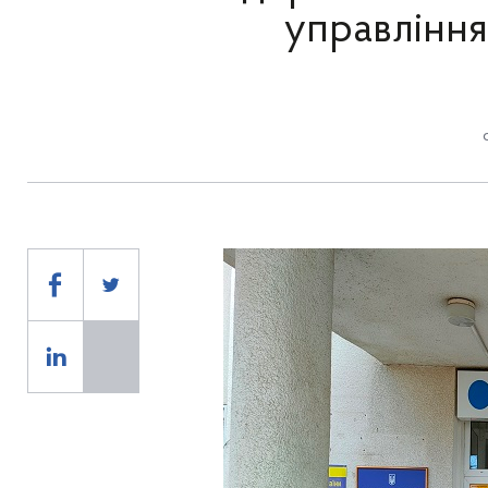
управління