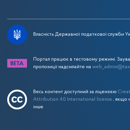
Власність Державної податкової служби Ук
Портал працює в тестовому режимі. Заув
пропозиції надсилайте на
web_admin@tax.
Весь контент доступний за ліцензією
Crea
Attribution 4.0 International license
, якщо 
інше.