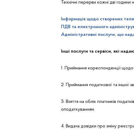
Технічні перерви кожні дві години 
Інформація щодо створених теле
ПДВ та електронного адмініструва
Адміністративні послуги, що над
Інші послуги та сервіси, які над
1. Приймання кореспонденції щодо 
2. Приймання податкової та іншої зв
3. Взяття на облік платників податкі
оподаткуванням.
4. Видача довідки про зміну реєстр