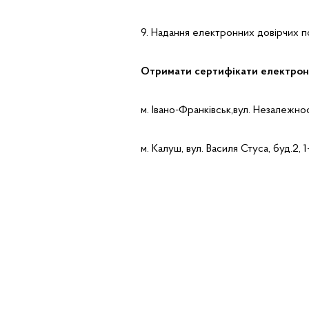
9. Надання електронних довірчих п
Отримати сертифікати електрон
м. Івано-Франківськ,вул. Незалежності
м. Калуш, вул. Василя Стуса, буд.2, 1