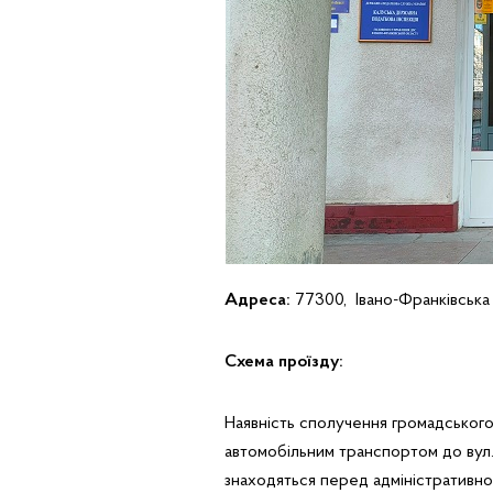
Адреса:
77300, Івано-Франківська о
Схема проїзду:
Наявність сполучення громадського 
автомобільним транспортом до вул. 
знаходяться перед адміністративно