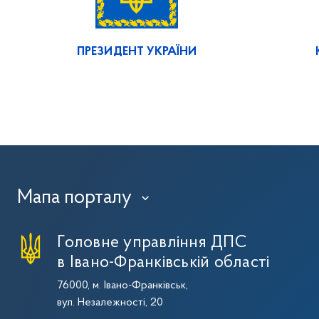
ПРЕЗИДЕНТ УКРАЇНИ
Мапа порталу
›
Головне управління ДПС
в Івано-Франківській області
76000, м. Івано-Франківськ,
вул. Незалежності, 20