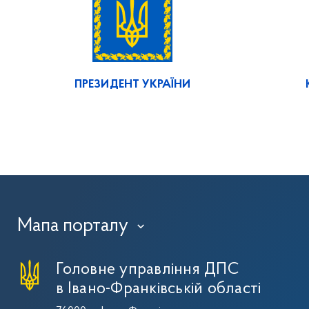
ПРЕЗИДЕНТ УКРАЇНИ
Мапа порталу
›
Головне управління ДПС
в Івано-Франківській області