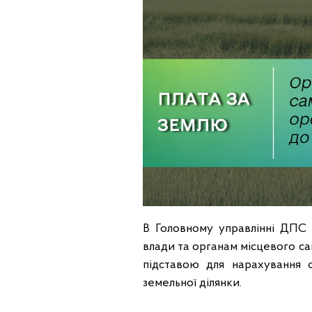
В Головному управлінні ДПС 
влади та органам місцевого с
підставою для нарахування 
земельної ділянки.