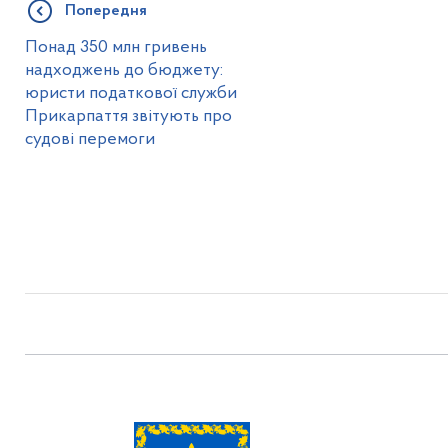
Попередня
Понад 350 млн гривень
надходжень до бюджету:
юристи податкової служби
Прикарпаття звітують про
судові перемоги