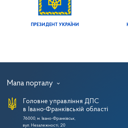
ПРЕЗИДЕНТ УКРАЇНИ
Мапа порталу
›
Головне управління ДПС
в Івано-Франківській області
76000, м. Івано-Франківськ,
вул. Незалежності, 20