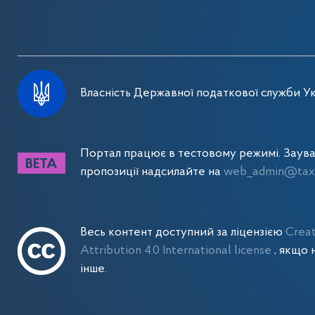
Власність Державної податкової служби Ук
Портал працює в тестовому режимі. Заув
пропозиції надсилайте на
web_admin@tax.
Весь контент доступний за ліцензією
Crea
Attribution 4.0 International license
, якщо 
інше.