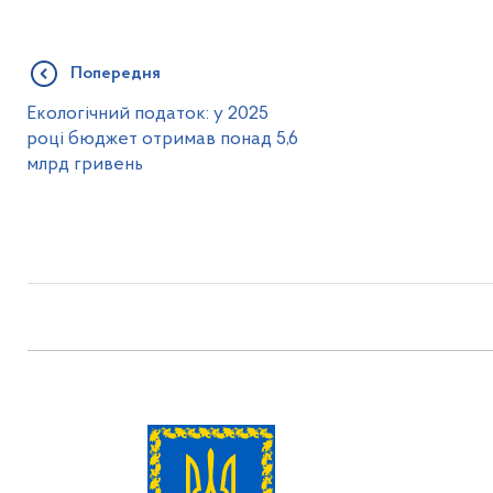
Попередня
Екологічний податок: у 2025
році бюджет отримав понад 5,6
млрд гривень