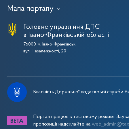
Мапа порталу
›
Головне управління ДПС
в Івано-Франківській області
76000, м. Івано-Франківськ,
вул. Незалежності, 20
Власність Державної податкової служби Ук
Портал працює в тестовому режимі. Заув
пропозиції надсилайте на
web_admin@tax.