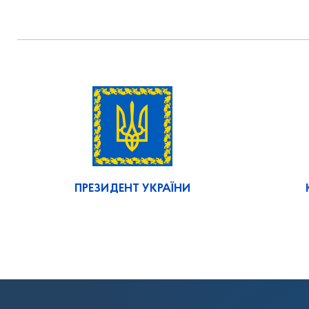
ПРЕЗИДЕНТ УКРАЇНИ