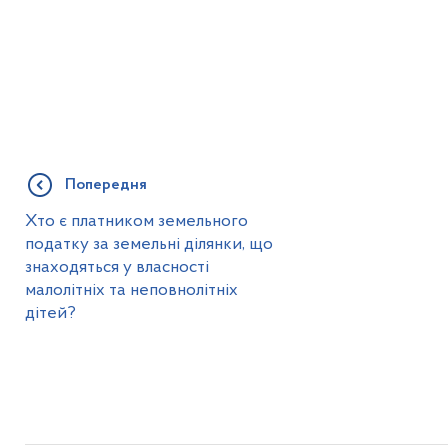
Попередня
Хто є платником земельного
податку за земельні ділянки, що
знаходяться у власності
малолітніх та неповнолітніх
дітей?