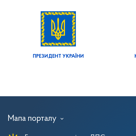
ПРЕЗИДЕНТ УКРАЇНИ
Мапа порталу
›