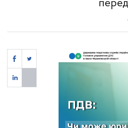
перед