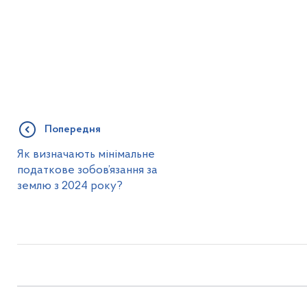
Попередня
Як визначають мінімальне
податкове зобов’язання за
землю з 2024 року?