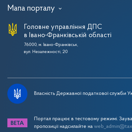
Мапа порталу
›
Головне управління ДПС
в Івано-Франківській області
76000, м. Івано-Франківськ,
вул. Незалежності, 20
Власність Державної податкової служби Ук
Портал працює в тестовому режимі. Заув
пропозиції надсилайте на
web_admin@tax.