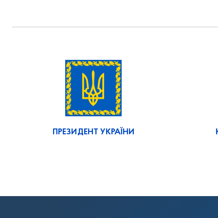
ПРЕЗИДЕНТ УКРАЇНИ