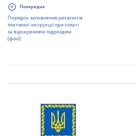
Попередня
Порядок заповнення реквізитів
платіжної інструкції при сплаті
за відокремлені підрозділи
(філії)