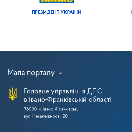
ПРЕЗИДЕНТ УКРАЇНИ
Мапа порталу
›
Головне управління ДПС
в Івано-Франківській області
76000, м. Івано-Франківськ,
вул. Незалежності, 20