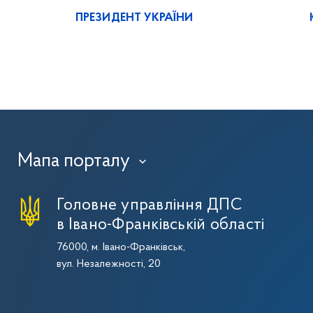
ПРЕЗИДЕНТ УКРАЇНИ
Мапа порталу
›
Головне управління ДПС
в Івано-Франківській області
76000, м. Івано-Франківськ,
вул. Незалежності, 20