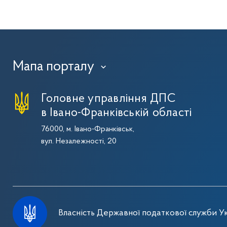
Мапа порталу
›
Головне управління ДПС
в Івано-Франківській області
76000, м. Івано-Франківськ,
вул. Незалежності, 20
Власність Державної податкової служби Ук