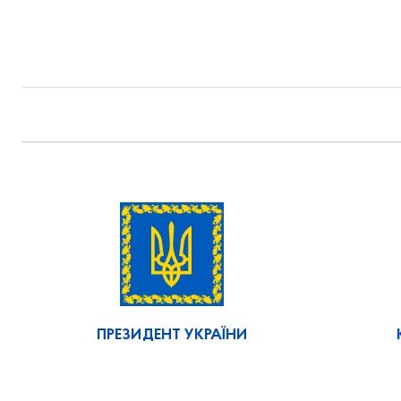
ПРЕЗИДЕНТ УКРАЇНИ