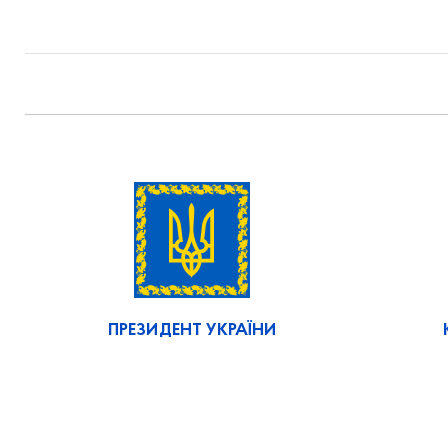
ПРЕЗИДЕНТ УКРАЇНИ