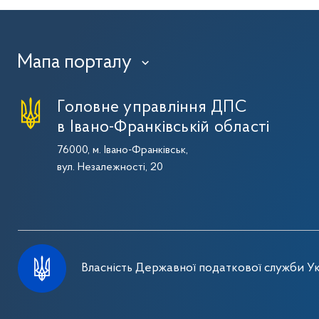
Мапа порталу
›
Головне управління ДПС
в Івано-Франківській області
76000, м. Івано-Франківськ,
вул. Незалежності, 20
Власність Державної податкової служби Ук