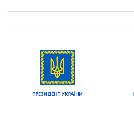
ПРЕЗИДЕНТ УКРАЇНИ