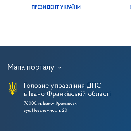
ПРЕЗИДЕНТ УКРАЇНИ
Мапа порталу
›
Головне управління ДПС
в Івано-Франківській області
76000, м. Івано-Франківськ,
вул. Незалежності, 20