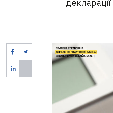
декларації