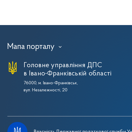
Мапа порталу
›
Головне управління ДПС
в Івано-Франківській області
76000, м. Івано-Франківськ,
вул. Незалежності, 20
Власність Державної податкової служби Ук