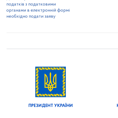
податків з податковими
органами в електронній формі
необхідно подати заяву
ПРЕЗИДЕНТ УКРАЇНИ