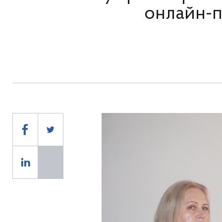
онлайн-п