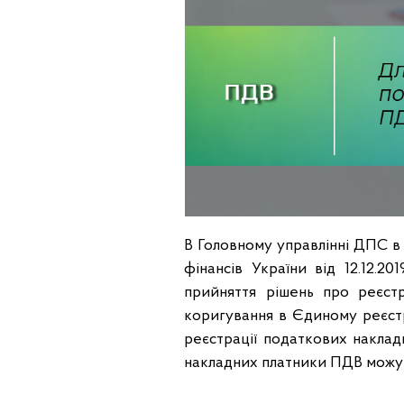
В Головному управлінні ДПС в 
фінансів України від 12.12.
прийняття рішень про реєстр
коригування в Єдиному реєст
реєстрації податкових наклад
накладних платники ПДВ можу