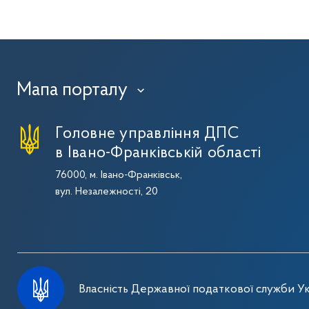
Мапа порталу
›
Головне управління ДПС
в Івано-Франківській області
76000, м. Івано-Франківськ,
вул. Незалежності, 20
Власність Державної податкової служби Ук