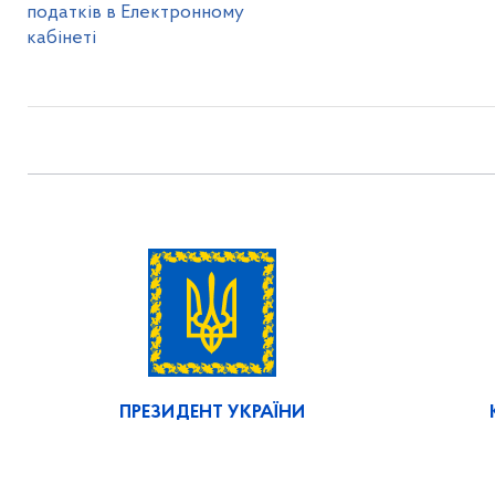
податків в Електронному
кабінеті
ПРЕЗИДЕНТ УКРАЇНИ