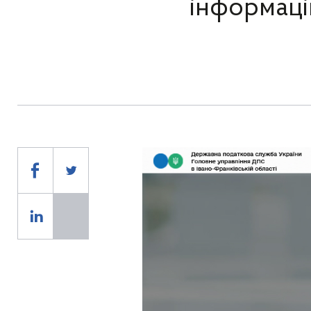
інформаці