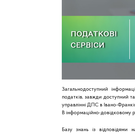
Загальнодоступний інформац
податків, завжди доступний т
управлінні ДПС в Івано-Франкі
В інформаційно-довідковому р
Базу знань із відповідями 