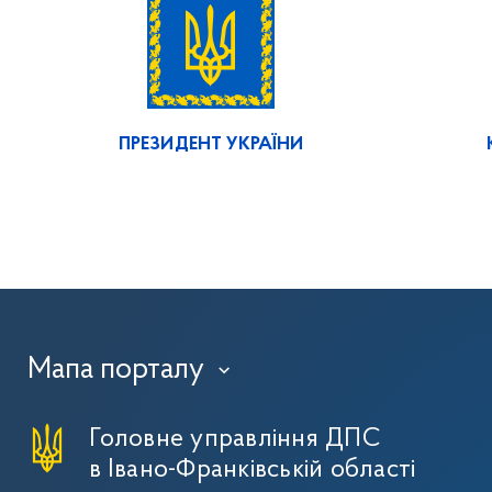
ПРЕЗИДЕНТ УКРАЇНИ
Мапа порталу
›
Головне управління ДПС
в Івано-Франківській області