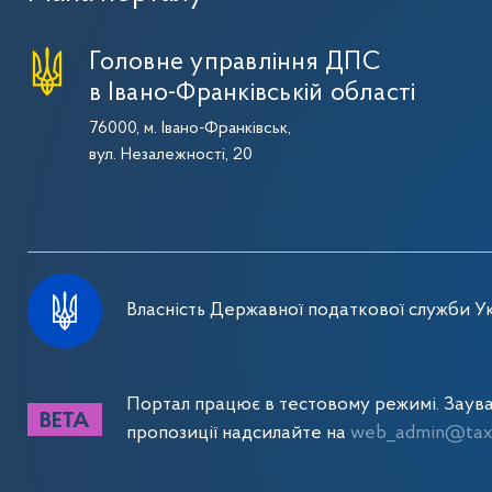
Головне управління ДПС
в Івано-Франківській області
76000, м. Івано-Франківськ,
вул. Незалежності, 20
Власність Державної податкової служби Ук
Портал працює в тестовому режимі. Заув
пропозиції надсилайте на
web_admin@tax.