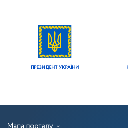
ПРЕЗИДЕНТ УКРАЇНИ
Мапа порталу
›