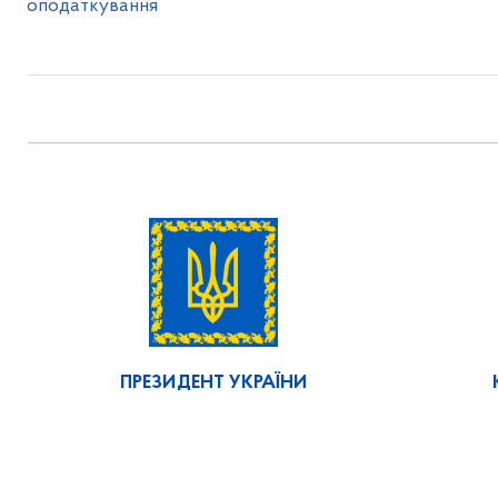
оподаткування
ПРЕЗИДЕНТ УКРАЇНИ