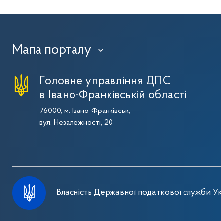
Мапа порталу
›
Головне управління ДПС
в Івано-Франківській області
76000, м. Івано-Франківськ,
вул. Незалежності, 20
Власність Державної податкової служби Ук