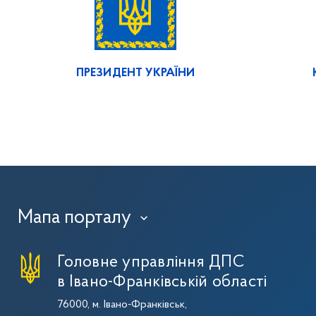
ПРЕЗИДЕНТ УКРАЇНИ
Мапа порталу
›
Головне управління ДПС
в Івано-Франківській області
76000, м. Івано-Франківськ,