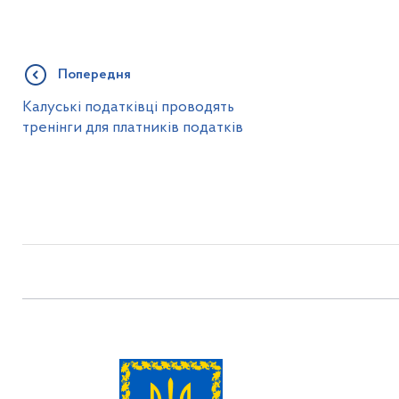
Попередня
Калуські податківці проводять
тренінги для платників податків