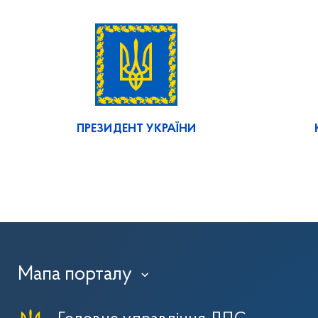
ПРЕЗИДЕНТ УКРАЇНИ
Мапа порталу
›