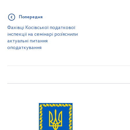
Попередня
Фахівці Косівської податкової
інспекції на семінарі роз’яснили
актуальні питання
оподаткування