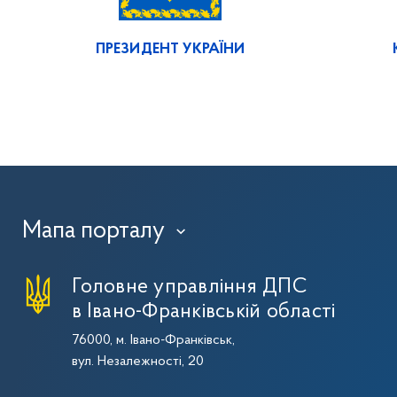
ПРЕЗИДЕНТ УКРАЇНИ
Мапа порталу
›
Головне управління ДПС
в Івано-Франківській області
76000, м. Івано-Франківськ,
вул. Незалежності, 20