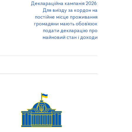
Деклараційна кампанія 2026:
Для виїзду за кордон на
постійне місце проживання
громадяни мають обов’язок
подати декларацію про
майновий стан і доходи