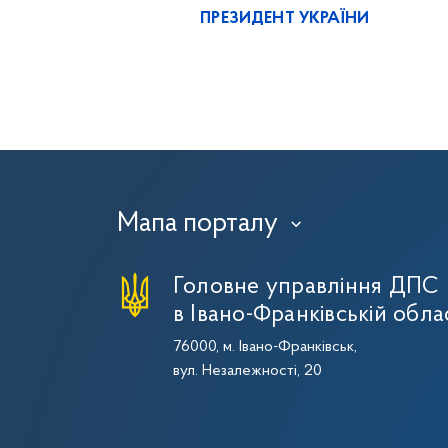
ПРЕЗИДЕНТ УКРАЇНИ
Мапа порталу
›
Головне управління ДПС
в Івано-Франківській обла
76000, м. Івано-Франківськ,
вул. Незалежності, 20