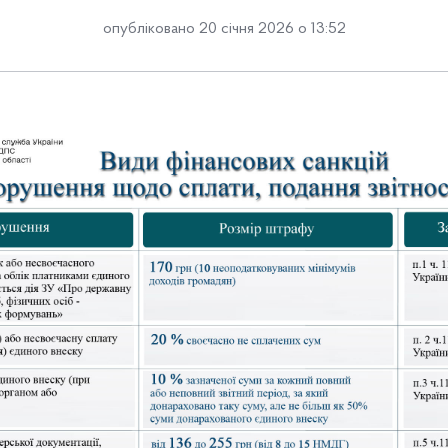
опубліковано 20 січня 2026 о 13:52