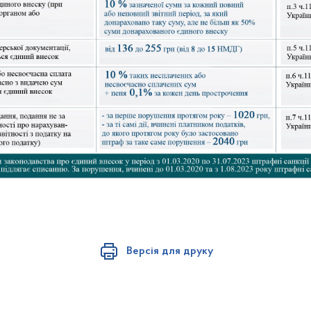
Версія для друку