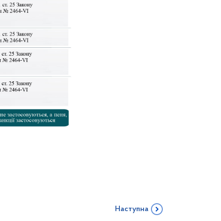
Наступна