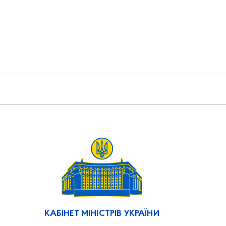
КАБІНЕТ МІНІСТРІВ УКРАЇНИ