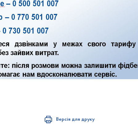
Версія для друку