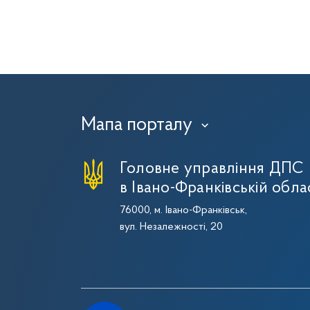
Мапа порталу
›
Головне управління ДПС
в Івано-Франківській обла
76000, м. Івано-Франківськ,
вул. Незалежності, 20