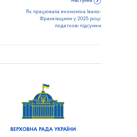
Наступна
Як працювала економіка Івано-
Франківщини у 2025 році:
податкові підсумки
ВЕРХОВНА РАДА УКРАЇНИ