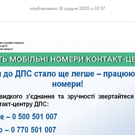
опубліковано 18 грудня 2025 о 10:37