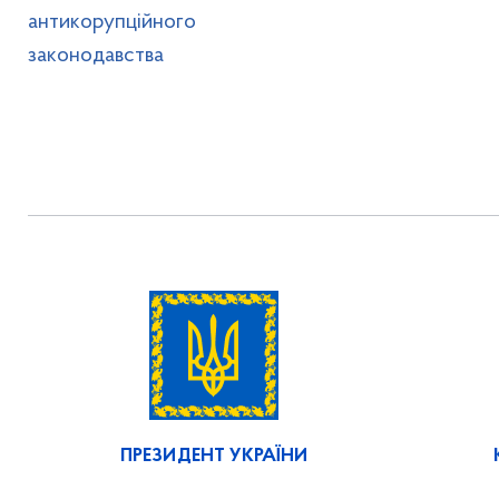
антикорупційного
законодавства
ПРЕЗИДЕНТ УКРАЇНИ