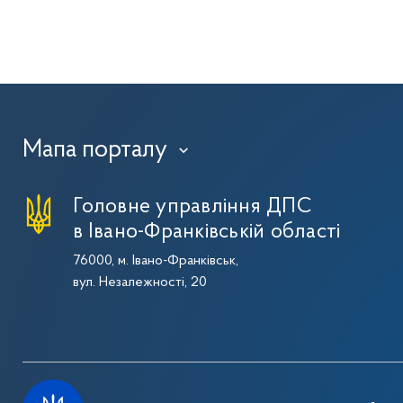
Мапа порталу
›
Головне управління ДПС
в Івано-Франківській області
76000, м. Івано-Франківськ,
вул. Незалежності, 20