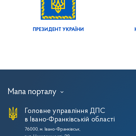
ПРЕЗИДЕНТ УКРАЇНИ
Мапа порталу
›
Головне управління ДПС
в Івано-Франківській області
76000, м. Івано-Франківськ,