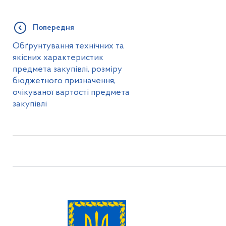
Попередня
Обґрунтування технічних та
якісних характеристик
предмета закупівлі, розміру
бюджетного призначення,
очікуваної вартості предмета
закупівлі