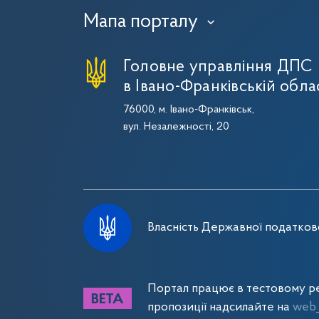
Мапа порталу
›
Головне управління ДПС
в Івано-Франківській обла
76000, м. Івано-Франківськ,
вул. Незалежності, 20
Власність Державної податково
Портал працює в тестовому ре
пропозиції надсилайте на
web_