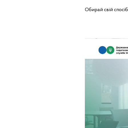
Обирай свій спосіб