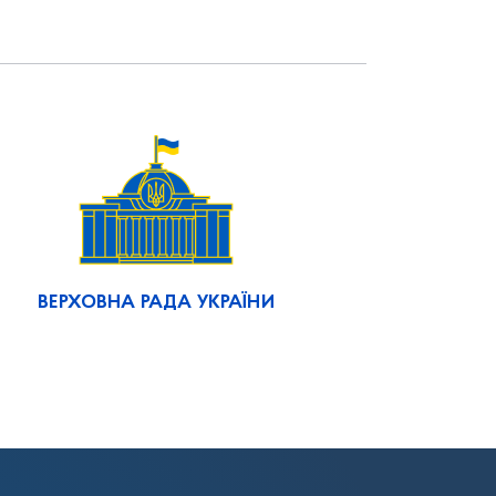
ВЕРХОВНА РАДА УКРАЇНИ