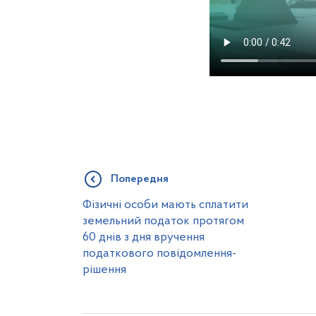
Попередня
Фізичні особи мають сплатити
земельний податок протягом
60 днів з дня вручення
податкового повідомлення-
рішення