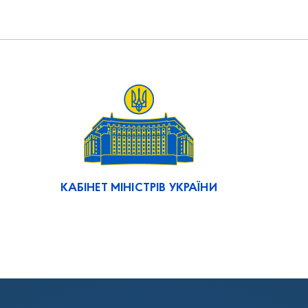
КАБІНЕТ МІНІСТРІВ УКРАЇНИ