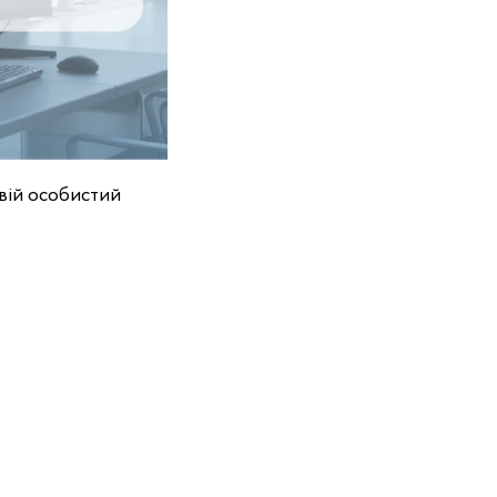
твій особистий