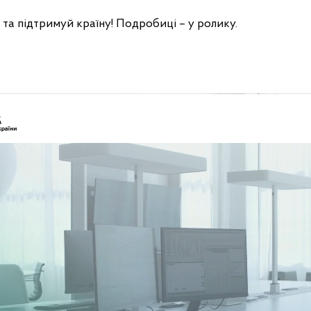
 та підтримуй країну! Подробиці – у ролику.