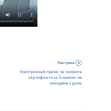
Наступна
Електронний підпис: як оновити
сертифікати за 5 хвилин, не
виходячи з дому