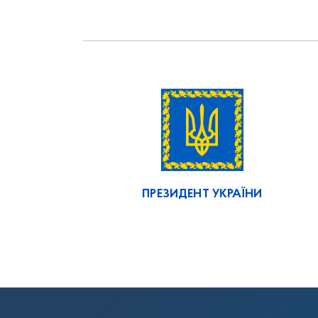
ПРЕЗИДЕНТ УКРАЇНИ