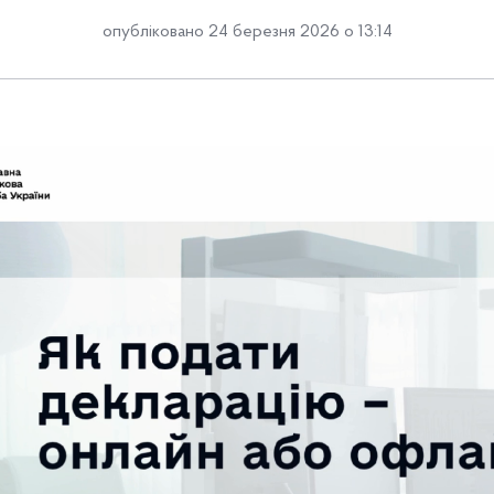
опубліковано 24 березня 2026 о 13:14