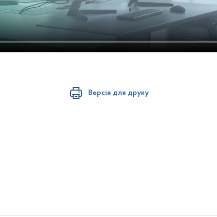
Версія для друку