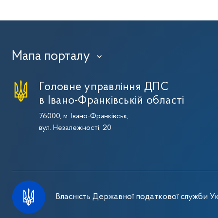
Мапа порталу
›
Головне управління ДПС
в Івано-Франківській області
76000, м. Івано-Франківськ,
вул. Незалежності, 20
Власність Державної податкової служби Ук