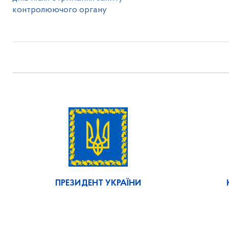
контролюючого органу
ПРЕЗИДЕНТ УКРАЇНИ