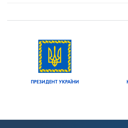
ПРЕЗИДЕНТ УКРАЇНИ