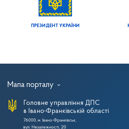
ПРЕЗИДЕНТ УКРАЇНИ
Мапа порталу
›
Головне управління ДПС
в Івано-Франківській області
76000, м. Івано-Франківськ,
вул. Незалежності, 20