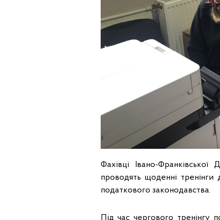
Фахівці Івано-Франківської 
проводять щоденні тренінги д
податкового законодавства.
Під час чергового тренінгу п