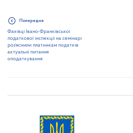
Попередня
Фахівці Івано-Франківської
податкової інспекції на семінарі
роз’яснили платникам податків
актуальні питання
оподаткування