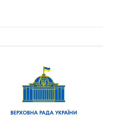
ВЕРХОВНА РАДА УКРАЇНИ