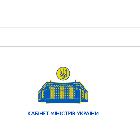
КАБІНЕТ МІНІСТРІВ УКРАЇНИ