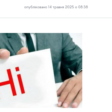
опубліковано 14 травня 2025 о 08:38