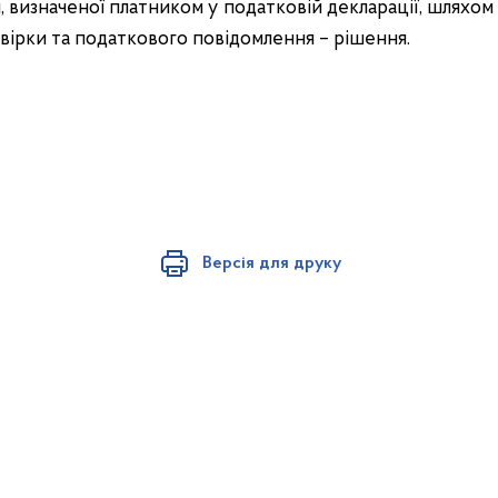
, визначеної платником у податковій декларації, шляхом
вірки та податкового повідомлення – рішення.
Версія для друку