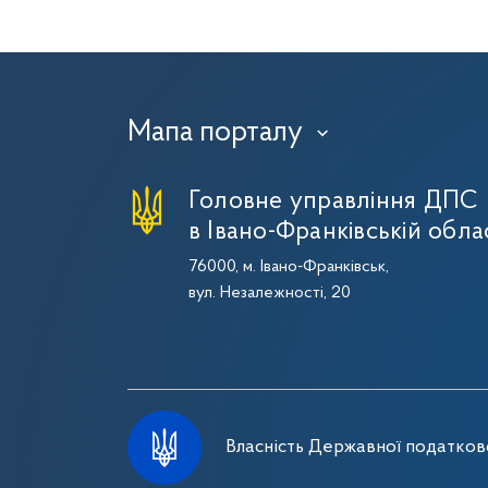
Мапа порталу
›
Головне управління ДПС
в Івано-Франківській обла
76000, м. Івано-Франківськ,
вул. Незалежності, 20
Власність Державної податково