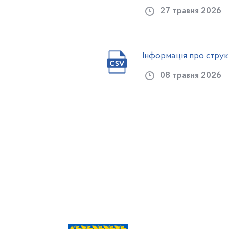
27 травня 2026
Інформація про струк
08 травня 2026