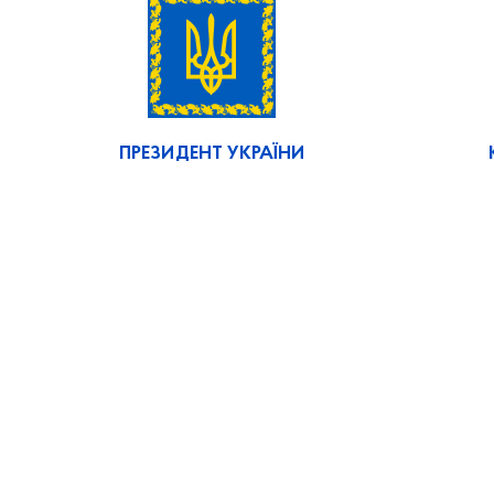
ПРЕЗИДЕНТ УКРАЇНИ