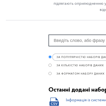
підлягають оприлюдненню у
від
ЗА ПОПУЛЯРНІСТЮ НАБОРІВ ДА
ЗА КІЛЬКІСТЮ НАБОРІВ ДАНИХ
ЗА ФОРМАТОМ НАБОРУ ДАНИХ
Останні додані набо
Інформація із системи