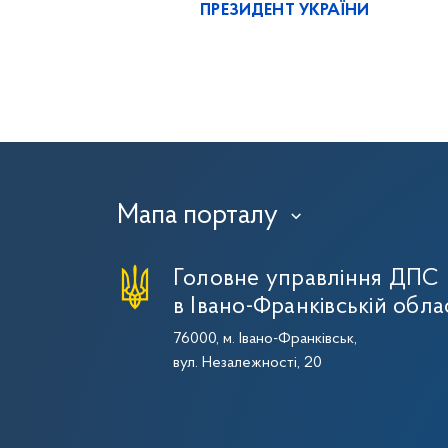
ПРЕЗИДЕНТ УКРАЇНИ
Мапа порталу
›
Головне управління ДПС
в Івано-Франківській обла
76000, м. Івано-Франківськ,
вул. Незалежності, 20