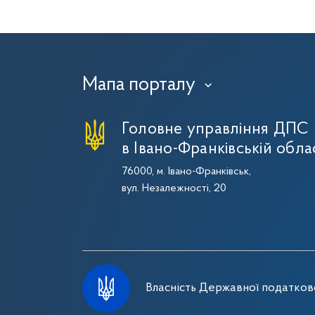
Мапа порталу
›
Головне управління ДПС
в Івано-Франківській обла
76000, м. Івано-Франківськ,
вул. Незалежності, 20
Власність Державної податково