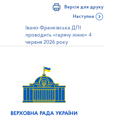
Версія для друку
Наступна
Івано-Франківська ДПІ
проводить «гарячу лінію» 4
червня 2026 року
ВЕРХОВНА РАДА УКРАЇНИ