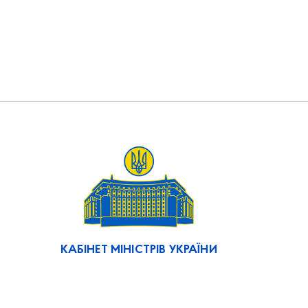
КАБІНЕТ МІНІСТРІВ УКРАЇНИ