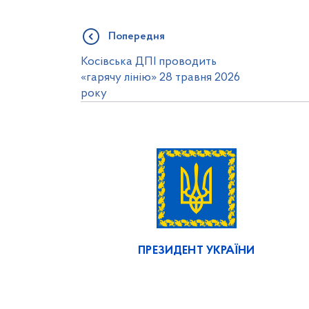
Попередня
Косівська ДПІ проводить
«гарячу лінію» 28 травня 2026
року
ПРЕЗИДЕНТ УКРАЇНИ