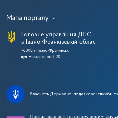
Мапа порталу
›
Головне управління ДПС
в Івано-Франківській області
76000, м. Івано-Франківськ,
вул. Незалежності, 20
Власність Державної податкової служби Ук
Портал працює в тестовому режимі. Заув