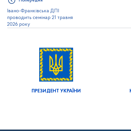
Попередня
Івано-Франківська ДПІ
проводить семінар 21 травня
2026 року
ПРЕЗИДЕНТ УКРАЇНИ