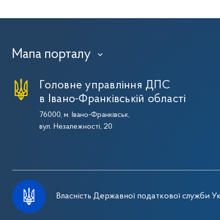
Мапа порталу
›
Головне управління ДПС
в Івано-Франківській області
76000, м. Івано-Франківськ,
вул. Незалежності, 20
Власність Державної податкової служби Ук