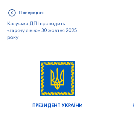
Попередня
Калуська ДПІ проводить
«гарячу лінію» 30 жовтня 2025
року
ПРЕЗИДЕНТ УКРАЇНИ