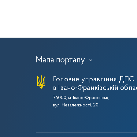
Мапа порталу
›
Головне управління ДПС
в Івано-Франківській обла
76000, м. Івано-Франківськ,
вул. Незалежності, 20