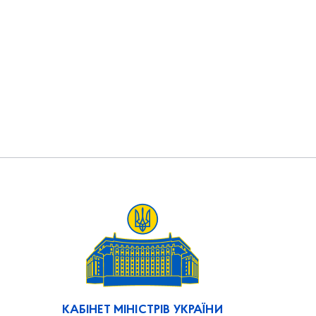
КАБІНЕТ МІНІСТРІВ УКРАЇНИ