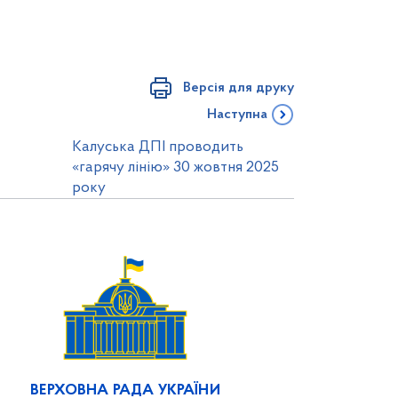
Версія для друку
Наступна
Калуська ДПІ проводить
«гарячу лінію» 30 жовтня 2025
року
ВЕРХОВНА РАДА УКРАЇНИ