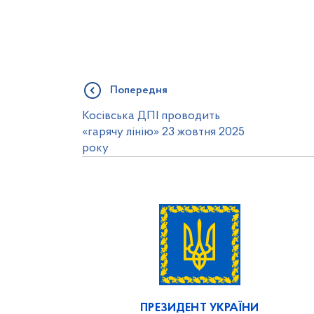
Попередня
Косівська ДПІ проводить
«гарячу лінію» 23 жовтня 2025
року
ПРЕЗИДЕНТ УКРАЇНИ