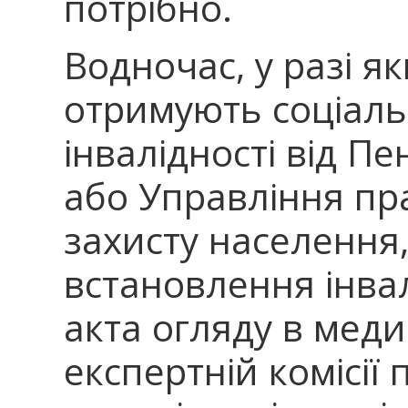
потрібно.
Водночас, у разі я
отримують соціаль
інвалідності від П
або Управління пра
захисту населення
встановлення інвал
акта огляду в меди
експертній комісії