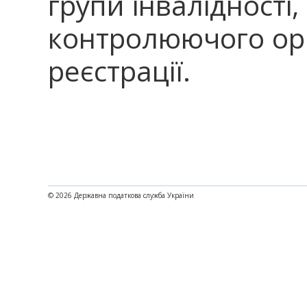
групи інвалідності,
контролюючого орг
реєстрації.
© 2026 Державна податкова служба України